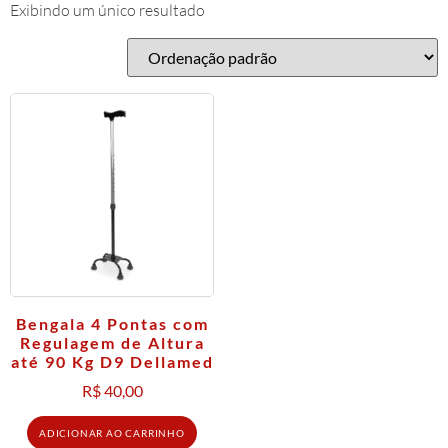
Exibindo um único resultado
Bengala 4 Pontas com
Regulagem de Altura
até 90 Kg D9 Dellamed
R$
40,00
ADICIONAR AO CARRINHO