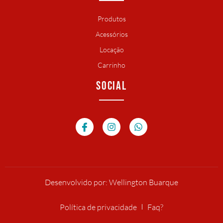
Produtos
Acessórios
Locação
Carrinho
SOCIAL
Desenvolvido por: Wellington Buarque
Política de privacidade
Faq?