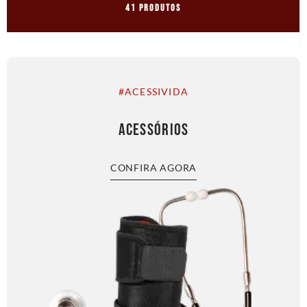
41 Produtos
#ACESSIVIDA
ACESSÓRIOS
CONFIRA AGORA