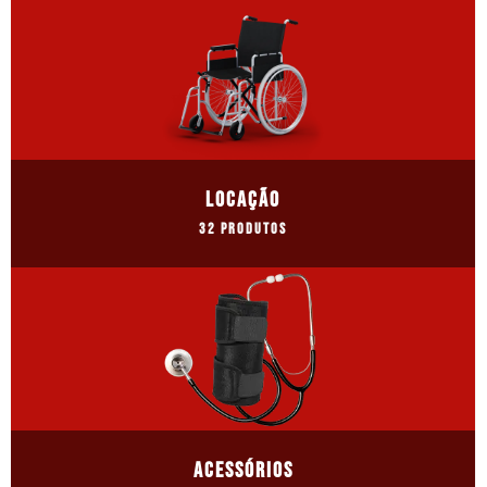
LOCAÇÃO
32 Produtos
ACESSÓRIOS