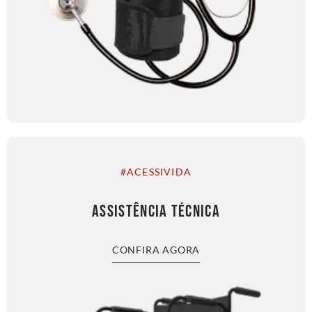
#ACESSIVIDA
ASSISTÊNCIA TÉCNICA
CONFIRA AGORA