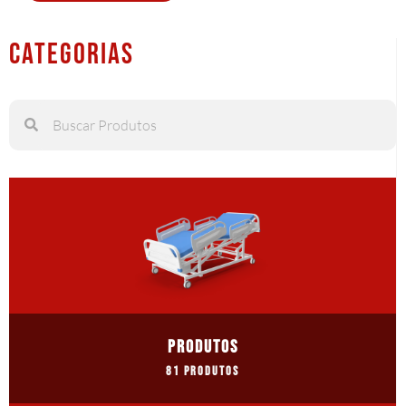
Categorias
PRODUTOS
81 Produtos