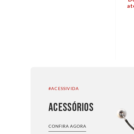
at
#ACESSIVIDA
ACESSÓRIOS
CONFIRA AGORA