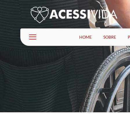
HOME
SOBRE