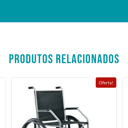
PRODUTOS RELACIONADOS
Oferta!