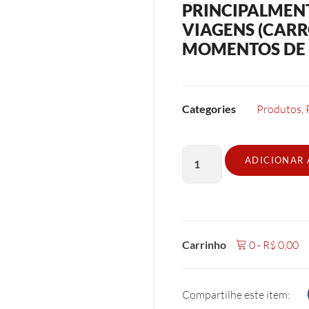
PRINCIPALMEN
VIAGENS (CARR
MOMENTOS DE 
Categories
Produtos
,
ADICIONAR
Carrinho
0
-
R$
0,00
Compartilhe este item: