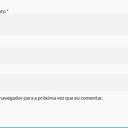
uto
*
navegador para a próxima vez que eu comentar.