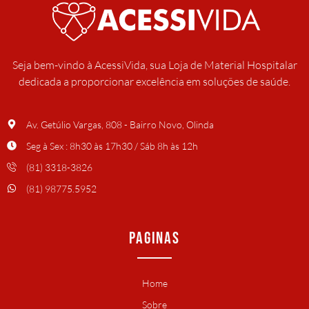
Seja bem-vindo à AcessiVida, sua Loja de Material Hospitalar
dedicada a proporcionar excelência em soluções de saúde.
Av. Getúlio Vargas, 808 - Bairro Novo, Olinda
Seg à Sex : 8h30 às 17h30 / Sáb 8h às 12h
(81) 3318-3826
(81) 98775.5952
PAGINAS
Home
Sobre