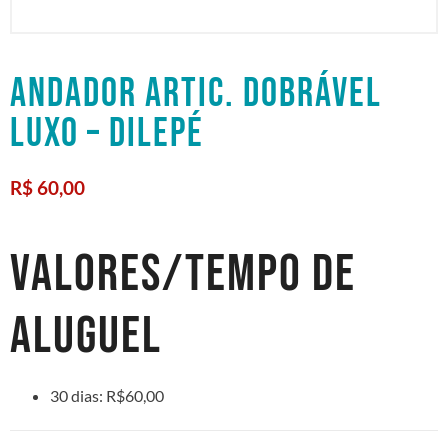
ANDADOR ARTIC. DOBRÁVEL
LUXO – DILEPÉ
R$
60,00
VALORES/TEMPO DE
ALUGUEL
30 dias: R$60,00