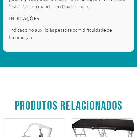
“estalo”, confirmando seu travamento).
INDICAÇÕES
Indicado no auxílio às pessoas com dificuldade de
locomoção
PRODUTOS RELACIONADOS