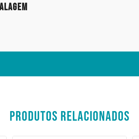
balagem
PRODUTOS RELACIONADOS