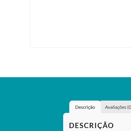
Descrição
Avaliações (0
DESCRIÇÃO