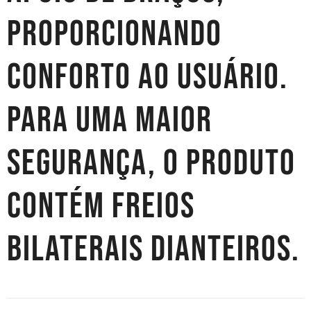
proporcionando
conforto ao usuário.
Para uma maior
segurança, o produto
contém freios
bilaterais dianteiros.