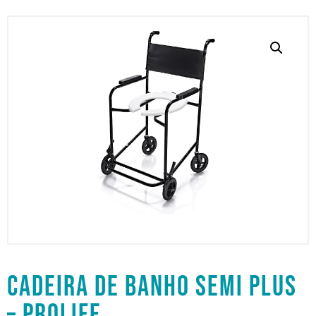
CADEIRA DE BANHO SEMI PLUS
– PROLIFE