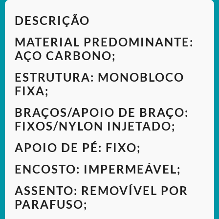
DESCRIÇÃO
MATERIAL PREDOMINANTE:
AÇO CARBONO;
ESTRUTURA: MONOBLOCO
FIXA;
BRAÇOS/APOIO DE BRAÇO:
FIXOS/NYLON INJETADO;
APOIO DE PÉ: FIXO;
ENCOSTO: IMPERMEÁVEL;
ASSENTO: REMOVÍVEL POR
PARAFUSO;