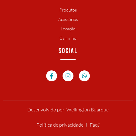
Produtos
Acessórios
Locação
Carrinho
SOCIAL
Desenvolvido por: Wellington Buarque
Política de privacidade
Faq?