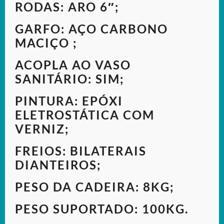
RODAS: ARO 6″;
GARFO: AÇO CARBONO
MACIÇO ;
ACOPLA AO VASO
SANITÁRIO: SIM;
PINTURA: EPÓXI
ELETROSTÁTICA COM
VERNIZ;
FREIOS: BILATERAIS
DIANTEIROS;
PESO DA CADEIRA: 8KG;
PESO SUPORTADO: 100KG.