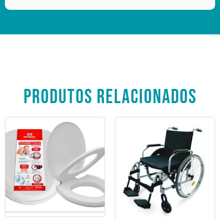
PRODUTOS RELACIONADOS