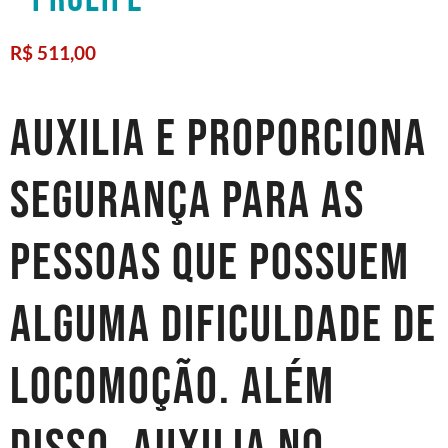
R$
511,00
auxilia e proporciona
segurança para as
pessoas que possuem
alguma dificuldade de
locomoção. Além