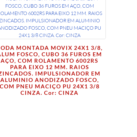
RODA MONTADA MOVIX 24X1 3/8,
ALUM FOSCO, CUBO 36 FUROS EM
AÇO, COM ROLAMENTO 6002RS
PARA EIXO 12 MM. RAIOS
ZINCADOS. IMPULSIONADOR EM
ALUMINIO ANODIZADO FOSCO,
COM PNEU MACIÇO PU 24X1 3/8
CINZA. Cor: CINZA