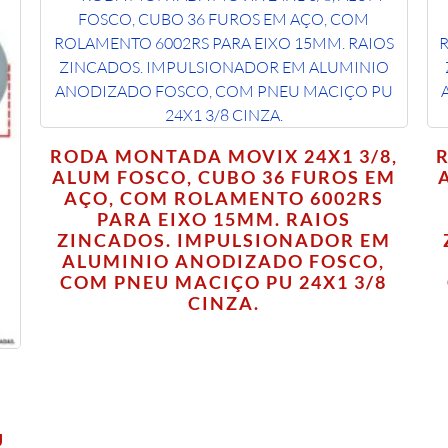
RODA MONTADA MOVIX 24X1 3/8,
ALUM FOSCO, CUBO 36 FUROS EM
AÇO, COM ROLAMENTO 6002RS
PARA EIXO 15MM. RAIOS
ZINCADOS. IMPULSIONADOR EM
ALUMINIO ANODIZADO FOSCO,
COM PNEU MACIÇO PU 24X1 3/8
CINZA.
U