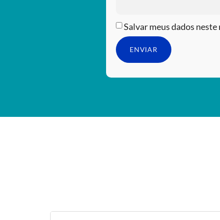
Salvar meus dados neste 