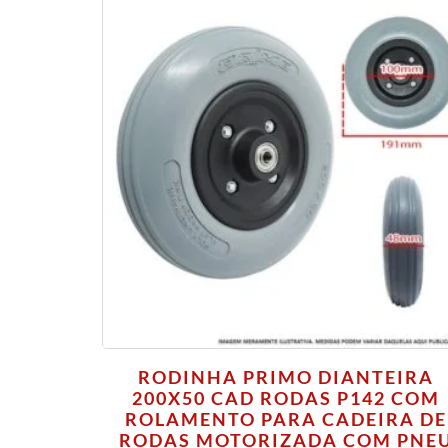
RODINHA PRIMO DIANTEIRA
200X50 CAD RODAS P142 COM
ROLAMENTO PARA CADEIRA DE
RODAS MOTORIZADA COM PNE