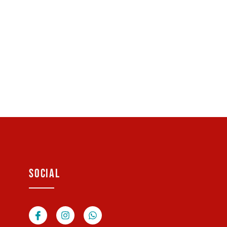
SOCIAL