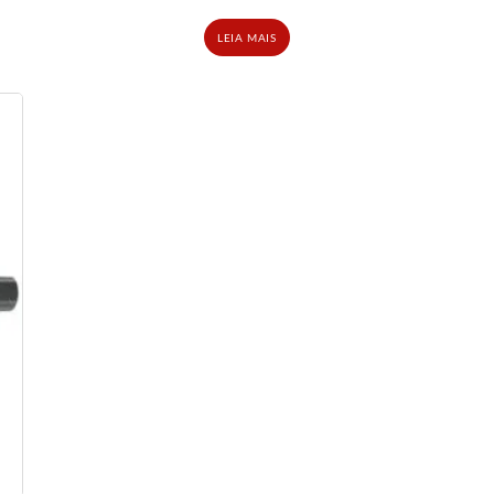
LEIA MAIS