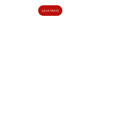
LEIA MAIS