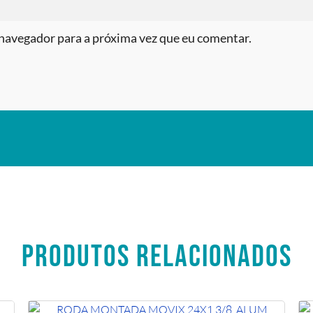
navegador para a próxima vez que eu comentar.
PRODUTOS RELACIONADOS