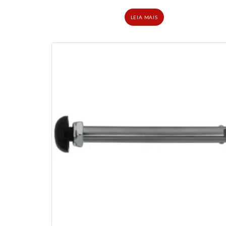
LEIA MAIS