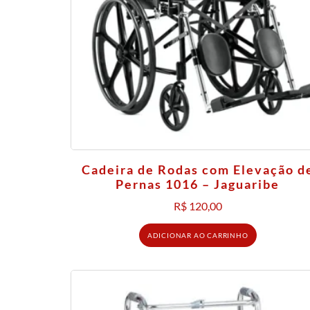
Cadeira de Rodas com Elevação d
Pernas 1016 – Jaguaribe
R$
120,00
ADICIONAR AO CARRINHO