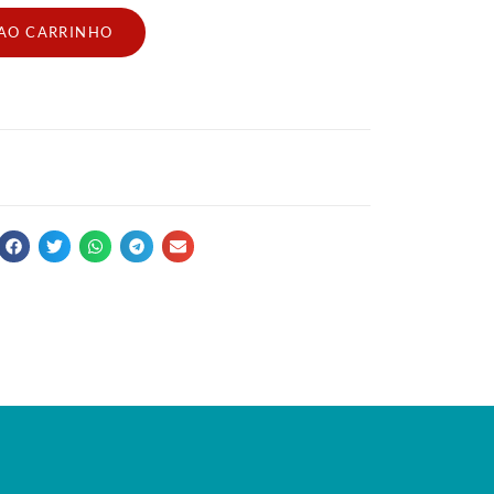
 AO CARRINHO