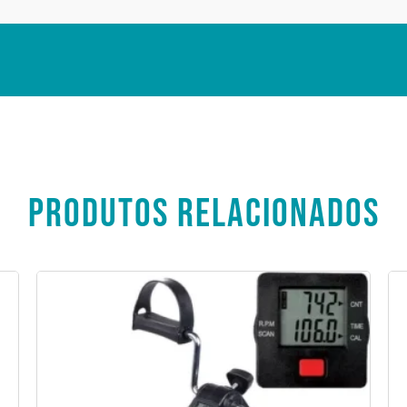
PRODUTOS RELACIONADOS