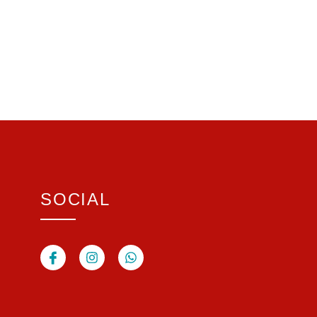
SOCIAL