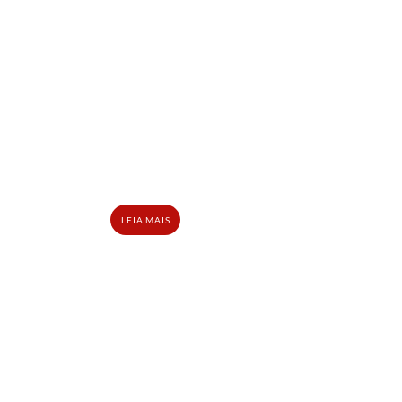
LEIA MAIS