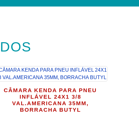
ADOS
CÂMARA KENDA PARA PNEU
INFLÁVEL 24X1 3/8
VAL.AMERICANA 35MM,
BORRACHA BUTYL