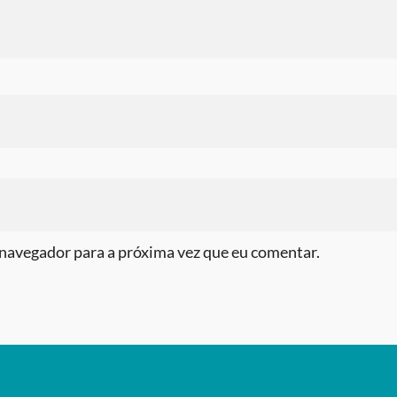
navegador para a próxima vez que eu comentar.