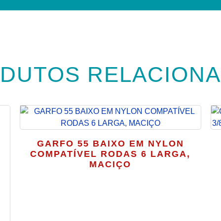
DUTOS RELACION
GARFO 55 BAIXO EM NYLON
COMPATÍVEL RODAS 6 LARGA,
MACIÇO