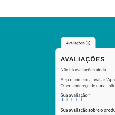
Avaliações (0)
AVALIAÇÕES
Não há avaliações ainda.
Seja o primeiro a avaliar “A
O seu endereço de e-mail não
Sua avaliação
*
Sua avaliação sobre o prod