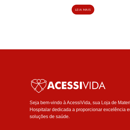
LEIA MAIS
Seja bem-vindo à AcessiVida, sua Loja de Mater
Hospitalar dedicada a proporcionar excelência 
soluções de saúde.