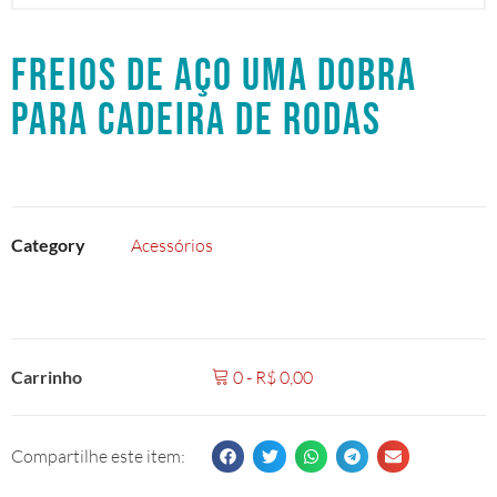
FREIOS DE AÇO UMA DOBRA
PARA CADEIRA DE RODAS
Category
Acessórios
Carrinho
0
-
R$
0,00
Compartilhe este item: