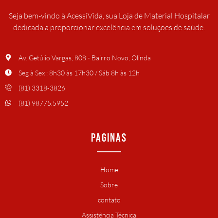
Seja bem-vindo à AcessiVida, sua Loja de Material Hospitalar
dedicada a proporcionar excelência em soluções de saúde.
Av. Getúlio Vargas, 808 - Bairro Novo, Olinda
Seg à Sex : 8h30 às 17h30 / Sáb 8h às 12h
(81) 3318-3826
(81) 98775.5952
PAGINAS
Home
Sobre
contato
Assistência Técnica