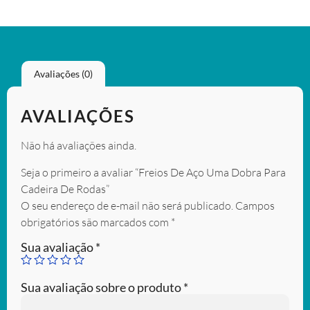
Avaliações (0)
AVALIAÇÕES
Não há avaliações ainda.
Seja o primeiro a avaliar “Freios De Aço Uma Dobra Para
Cadeira De Rodas”
O seu endereço de e-mail não será publicado.
Campos
obrigatórios são marcados com
*
Sua avaliação
*
Sua avaliação sobre o produto
*