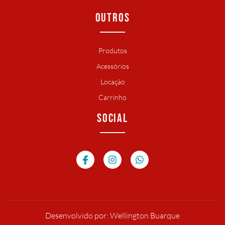
OUTROS
Produtos
Acessórios
Locação
Carrinho
SOCIAL
Desenvolvido por: Wellington Buarque