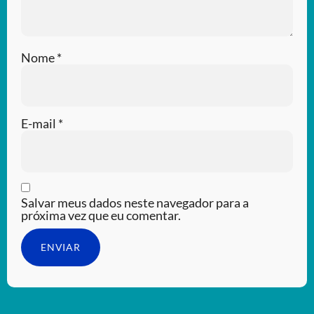
Nome
*
E-mail
*
Salvar meus dados neste navegador para a
próxima vez que eu comentar.