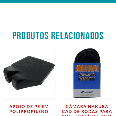
PRODUTOS RELACIONADOS
APOIO DE PE EM
CÂMARA HAKUBA
POLIPROPILENO
CAD DE RODAS PARA