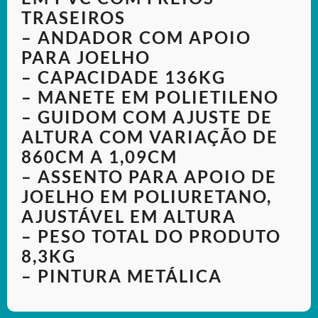
TRASEIROS
– ANDADOR COM APOIO
PARA JOELHO
– CAPACIDADE 136KG
– MANETE EM POLIETILENO
– GUIDOM COM AJUSTE DE
ALTURA COM VARIAÇÃO DE
860CM A 1,09CM
– ASSENTO PARA APOIO DE
JOELHO EM POLIURETANO,
AJUSTÁVEL EM ALTURA
– PESO TOTAL DO PRODUTO
8,3KG
– PINTURA METÁLICA