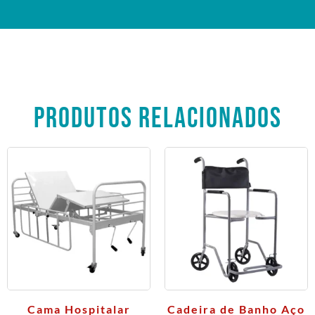
PRODUTOS RELACIONADOS
Cama Hospitalar
Cadeira de Banho Aço