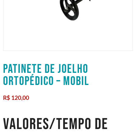
PATINETE DE JOELHO
ORTOPÉDICO – MOBIL
R$
120,00
VALORES/TEMPO DE