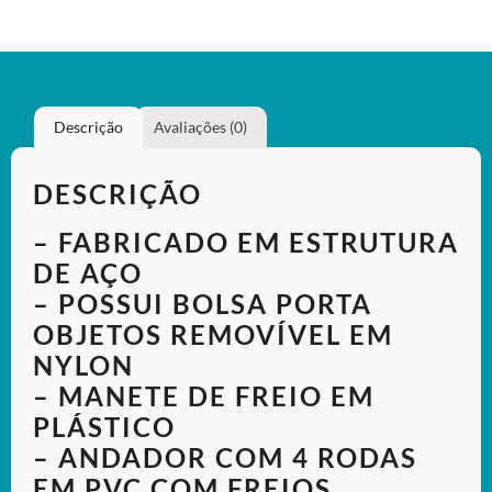
Descrição
Avaliações (0)
DESCRIÇÃO
– FABRICADO EM ESTRUTURA
DE AÇO
– POSSUI BOLSA PORTA
OBJETOS REMOVÍVEL EM
NYLON
– MANETE DE FREIO EM
PLÁSTICO
– ANDADOR COM 4 RODAS
EM PVC COM FREIOS