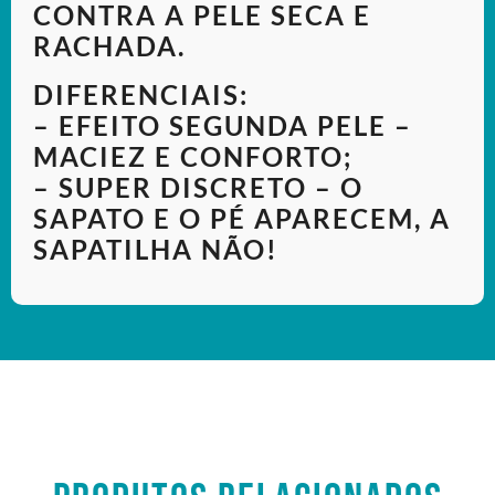
CONTRA A PELE SECA E
RACHADA.
DIFERENCIAIS:
– EFEITO SEGUNDA PELE –
MACIEZ E CONFORTO;
– SUPER DISCRETO – O
SAPATO E O PÉ APARECEM, A
SAPATILHA NÃO!