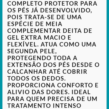
COMPLETO PROTETOR PARA
OS PÉS JÁ DESENVOLVIDO,
POIS TRATA-SE DE UMA
ESPÉCIE DE MEIA
COMPLEMENTAR DEITA DE
GEL EXTRA MACIO E
FLEXÍVEL. ATUA COMO UMA
SEGUNDA PELE,
PROTEGENDO TODA A
EXTENSÃO DOS PÉS DESDE O
CALCANHAR ATÉ COBRIR
TODOS OS DEDOS.
PROPORCIONA CONFORTO E
ALIVIO DAS DORES. IDEAL
PARA QUEM PRECISA DE UM
TRATAMENTO INTENSO