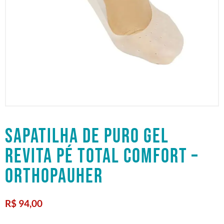
SAPATILHA DE PURO GEL
REVITA PÉ TOTAL COMFORT –
ORTHOPAUHER
R$
94,00