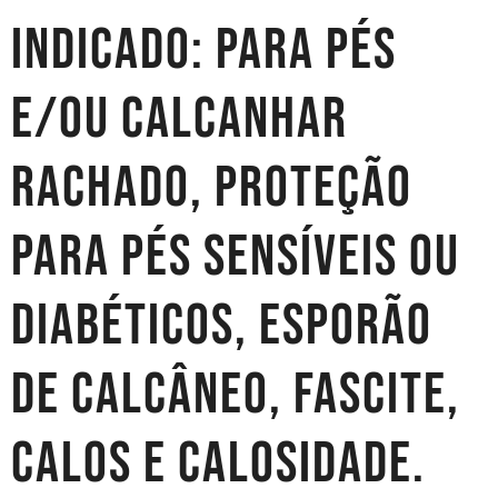
Indicado: Para pés
e/ou calcanhar
rachado, proteção
para pés sensíveis ou
diabéticos, esporão
de calcâneo, fascite,
calos e calosidade.