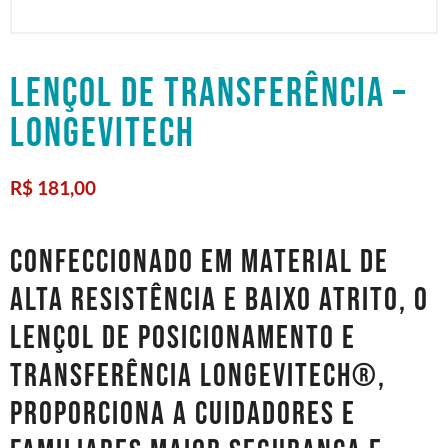
LENÇOL DE TRANSFERÊNCIA –
LONGEVITECH
R$
181,00
Confeccionado em material de
alta resistência e baixo atrito, o
Lençol de Posicionamento e
Transferência Longevitech®,
proporciona a cuidadores e