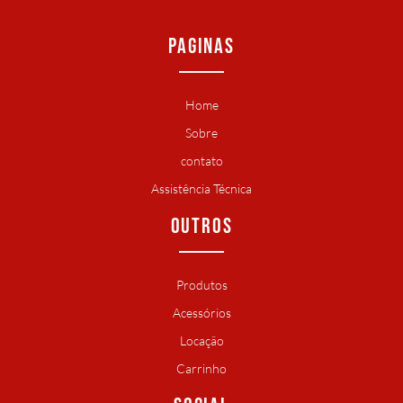
PAGINAS
Home
Sobre
contato
Assistência Técnica
OUTROS
Produtos
Acessórios
Locação
Carrinho