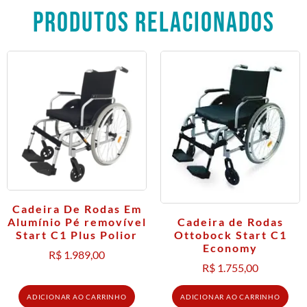
PRODUTOS RELACIONADOS
Cadeira De Rodas Em
Cadeira de Rodas
Alumínio Pé removível
Ottobock Start C1
Start C1 Plus Polior
Economy
R$
1.989,00
R$
1.755,00
ADICIONAR AO CARRINHO
ADICIONAR AO CARRINHO