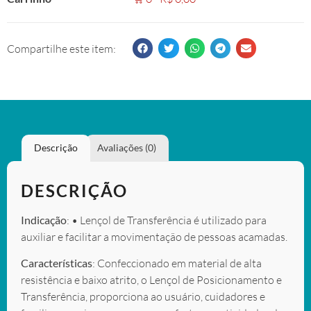
Compartilhe este item:
Descrição
Avaliações (0)
DESCRIÇÃO
Indicação
: • Lençol de Transferência é utilizado para
auxiliar e facilitar a movimentação de pessoas acamadas.
Características
: Confeccionado em material de alta
resistência e baixo atrito, o Lençol de Posicionamento e
Transferência, proporciona ao usuário, cuidadores e